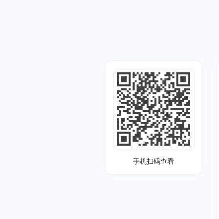
手机扫码查看