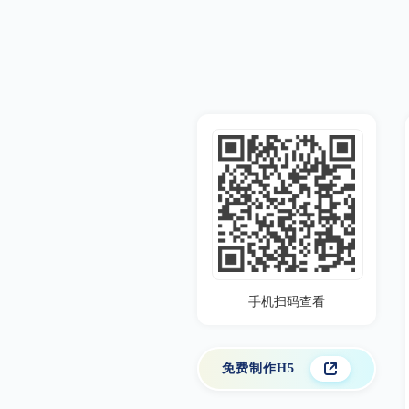
手机扫码查看
免费制作H5