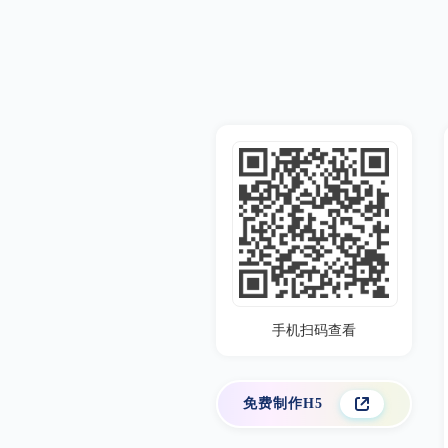
手机扫码查看
免费制作H5