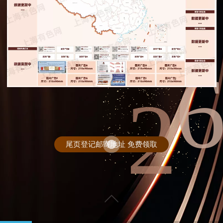
2
尾页登记邮寄地址 免费领取